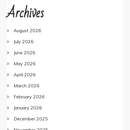
Archives
August 2026
July 2026
June 2026
May 2026
April 2026
March 2026
February 2026
January 2026
December 2025
November 2025