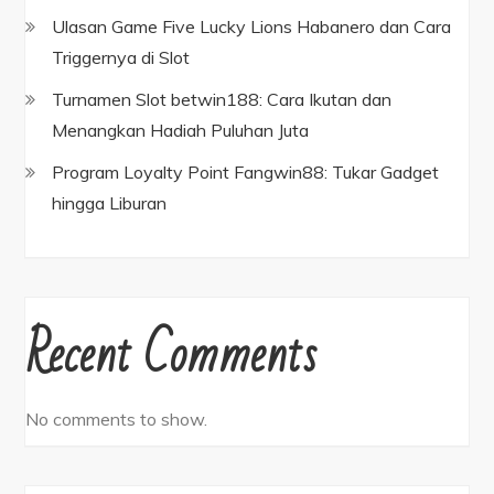
Ulasan Game Five Lucky Lions Habanero dan Cara
Triggernya di Slot
Turnamen Slot betwin188: Cara Ikutan dan
Menangkan Hadiah Puluhan Juta
Program Loyalty Point Fangwin88: Tukar Gadget
hingga Liburan
Recent Comments
No comments to show.