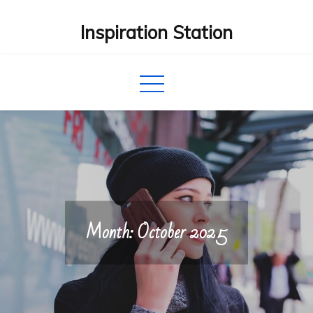
Skip
Inspiration Station
to
content
Month:
October 2025