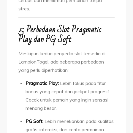
cerdas dan menikmati permainan tanpa
stres.
5. Perbedaan Slot Pragmatic
Play dan PG Soft
Meskipun kedua penyedia slot tersedia di
LampionTogel, ada beberapa perbedaan
yang perlu diperhatikan:
Pragmatic Play:
Lebih fokus pada fitur
bonus yang cepat dan jackpot progresif.
Cocok untuk pemain yang ingin sensasi
menang besar.
PG Soft:
Lebih menekankan pada kualitas
grafis, interaksi, dan cerita permainan.