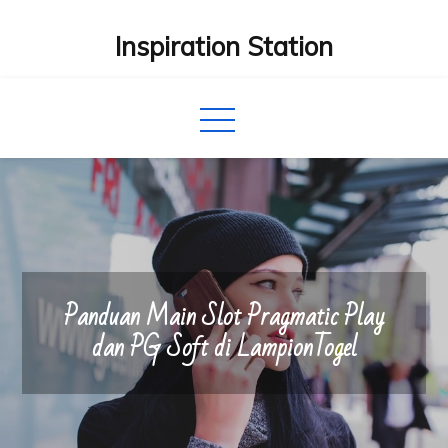
Skip
Inspiration Station
to
content
Panduan Main Slot Pragmatic Play
dan PG Soft di LampionTogel