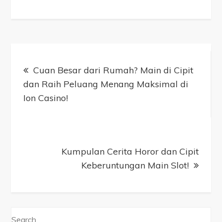
Post
navigation
Cuan Besar dari Rumah? Main di Cipit
dan Raih Peluang Menang Maksimal di
Ion Casino!
Kumpulan Cerita Horor dan Cipit
Keberuntungan Main Slot!
Search