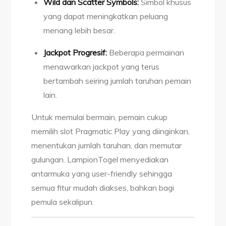
Wild dan Scatter Symbols:
Simbol khusus
yang dapat meningkatkan peluang
menang lebih besar.
Jackpot Progresif:
Beberapa permainan
menawarkan jackpot yang terus
bertambah seiring jumlah taruhan pemain
lain.
Untuk memulai bermain, pemain cukup
memilih slot Pragmatic Play yang diinginkan,
menentukan jumlah taruhan, dan memutar
gulungan. LampionTogel menyediakan
antarmuka yang user-friendly sehingga
semua fitur mudah diakses, bahkan bagi
pemula sekalipun.