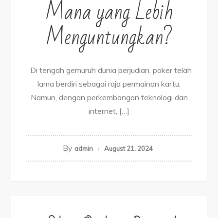
Mana yang Lebih
Menguntungkan?
Di tengah gemuruh dunia perjudian, poker telah
lama berdiri sebagai raja permainan kartu.
Namun, dengan perkembangan teknologi dan
internet, […]
By
admin
August 21, 2024