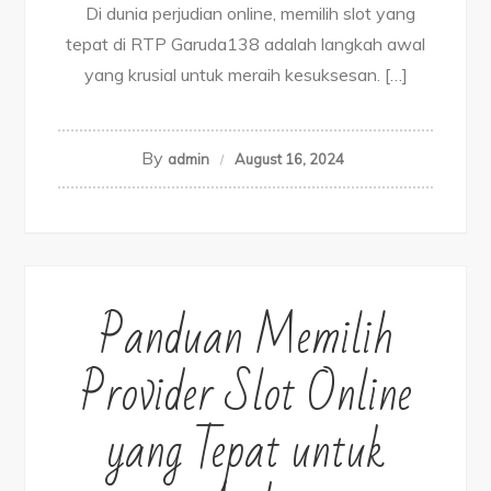
Di dunia perjudian online, memilih slot yang
tepat di RTP Garuda138 adalah langkah awal
yang krusial untuk meraih kesuksesan. […]
By
admin
August 16, 2024
Panduan Memilih
Provider Slot Online
yang Tepat untuk