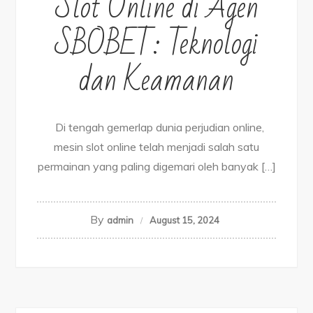
Slot Online di Agen
SBOBET: Teknologi
dan Keamanan
Di tengah gemerlap dunia perjudian online,
mesin slot online telah menjadi salah satu
permainan yang paling digemari oleh banyak […]
By
admin
August 15, 2024