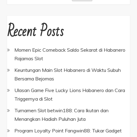
Recent Posts
Momen Epic Comeback Saldo Sekarat di Habanero
Rajamas Slot
Keuntungan Main Slot Habanero di Waktu Subuh
Bersama Bejomas
Ulasan Game Five Lucky Lions Habanero dan Cara
Triggernya di Slot
Turnamen Slot betwin188: Cara Ikutan dan
Menangkan Hadiah Puluhan Juta
Program Loyalty Point Fangwin88: Tukar Gadget