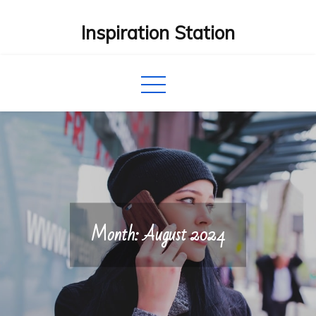
Skip
Inspiration Station
to
content
Month:
August 2024