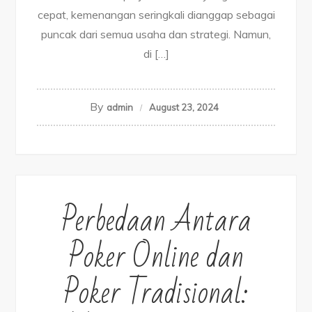
cepat, kemenangan seringkali dianggap sebagai
puncak dari semua usaha dan strategi. Namun,
di […]
By
admin
August 23, 2024
Perbedaan Antara
Poker Online dan
Poker Tradisional: