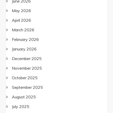
June 2026
May 2026
April 2026
March 2026
February 2026
January 2026
December 2025
November 2025
October 2025
September 2025
August 2025
July 2025