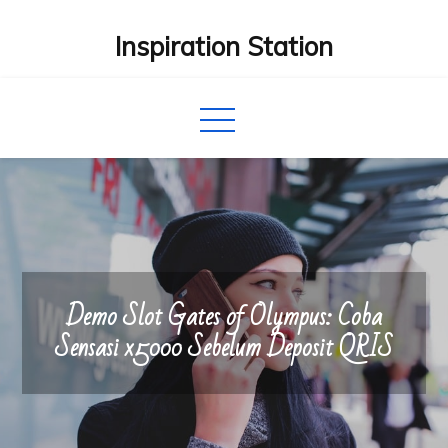
Skip
Inspiration Station
to
content
Demo Slot Gates of Olympus: Coba
Sensasi x5000 Sebelum Deposit QRIS