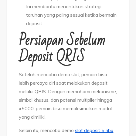
Ini membantu menentukan strategi
taruhan yang paling sesuai ketika bermain
deposit.
Persiapan Sebelum
Deposit QRIS
Setelah mencoba demo slot, pemain bisa
lebih percaya diri saat melakukan deposit
melalui QRIS. Dengan memahami mekanisme,
simbol khusus, dan potensi multiplier hingga
x5000, pemain bisa memaksimalkan modal
yang dimiliki.
Selain itu, mencoba demo
slot deposit 5 ribu