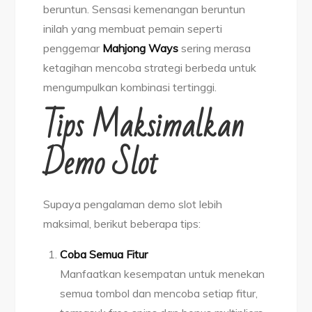
beruntun. Sensasi kemenangan beruntun
inilah yang membuat pemain seperti
penggemar
Mahjong Ways
sering merasa
ketagihan mencoba strategi berbeda untuk
mengumpulkan kombinasi tertinggi.
Tips Maksimalkan
Demo Slot
Supaya pengalaman demo slot lebih
maksimal, berikut beberapa tips:
Coba Semua Fitur
Manfaatkan kesempatan untuk menekan
semua tombol dan mencoba setiap fitur,