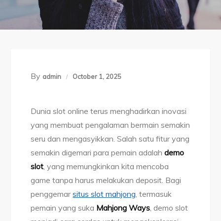
By
admin
October 1, 2025
Dunia slot online terus menghadirkan inovasi
yang membuat pengalaman bermain semakin
seru dan mengasyikkan. Salah satu fitur yang
semakin digemari para pemain adalah
demo
slot
, yang memungkinkan kita mencoba
game tanpa harus melakukan deposit. Bagi
penggemar
situs slot mahjong
, termasuk
pemain yang suka
Mahjong Ways
, demo slot