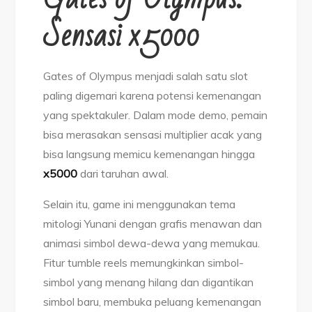
Sensasi x5000
Gates of Olympus menjadi salah satu slot
paling digemari karena potensi kemenangan
yang spektakuler. Dalam mode demo, pemain
bisa merasakan sensasi multiplier acak yang
bisa langsung memicu kemenangan hingga
x5000
dari taruhan awal.
Selain itu, game ini menggunakan tema
mitologi Yunani dengan grafis menawan dan
animasi simbol dewa-dewa yang memukau.
Fitur tumble reels memungkinkan simbol-
simbol yang menang hilang dan digantikan
simbol baru, membuka peluang kemenangan