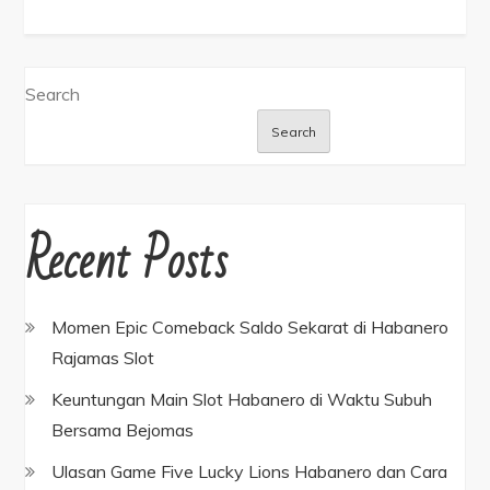
Search
Search
Recent Posts
Momen Epic Comeback Saldo Sekarat di Habanero
Rajamas Slot
Keuntungan Main Slot Habanero di Waktu Subuh
Bersama Bejomas
Ulasan Game Five Lucky Lions Habanero dan Cara