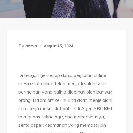
By
admin
August 15, 2024
Di tengah gemerlap dunia perjudian online,
mesin slot online telah menjadi salah satu
permainan yang paling digemari oleh banyak
orang. Dalam artikel ini, kita akan menjelajahi
cara kerja mesin slot online di Agen SBOBET,
mengupas teknologi yang mendasarinya,
serta aspek keamanan yang memastikan