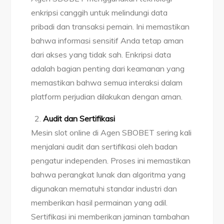
enkripsi canggih untuk melindungi data
pribadi dan transaksi pemain. Ini memastikan
bahwa informasi sensitif Anda tetap aman
dari akses yang tidak sah. Enkripsi data
adalah bagian penting dari keamanan yang
memastikan bahwa semua interaksi dalam
platform perjudian dilakukan dengan aman.
Audit dan Sertifikasi
Mesin slot online di Agen SBOBET sering kali
menjalani audit dan sertifikasi oleh badan
pengatur independen. Proses ini memastikan
bahwa perangkat lunak dan algoritma yang
digunakan mematuhi standar industri dan
memberikan hasil permainan yang adil.
Sertifikasi ini memberikan jaminan tambahan