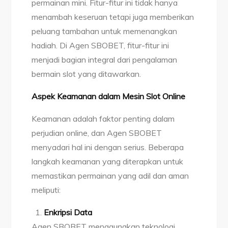
permainan mini. Fitur-fitur ini tidak hanya
menambah keseruan tetapi juga memberikan
peluang tambahan untuk memenangkan
hadiah. Di Agen SBOBET, fitur-fitur ini
menjadi bagian integral dari pengalaman
bermain slot yang ditawarkan.
Aspek Keamanan dalam Mesin Slot Online
Keamanan adalah faktor penting dalam
perjudian online, dan Agen SBOBET
menyadari hal ini dengan serius. Beberapa
langkah keamanan yang diterapkan untuk
memastikan permainan yang adil dan aman
meliputi:
Enkripsi Data
Agen SBOBET menggunakan teknologi