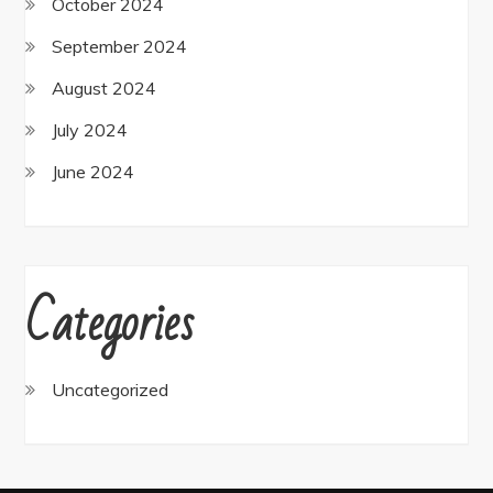
October 2024
September 2024
August 2024
July 2024
June 2024
Categories
Uncategorized