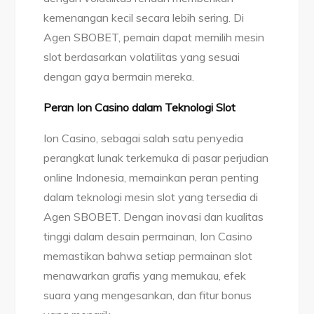
kemenangan kecil secara lebih sering. Di
Agen SBOBET, pemain dapat memilih mesin
slot berdasarkan volatilitas yang sesuai
dengan gaya bermain mereka.
Peran Ion Casino dalam Teknologi Slot
Ion Casino, sebagai salah satu penyedia
perangkat lunak terkemuka di pasar perjudian
online Indonesia, memainkan peran penting
dalam teknologi mesin slot yang tersedia di
Agen SBOBET. Dengan inovasi dan kualitas
tinggi dalam desain permainan, Ion Casino
memastikan bahwa setiap permainan slot
menawarkan grafis yang memukau, efek
suara yang mengesankan, dan fitur bonus