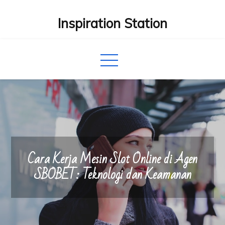
Skip
Inspiration Station
to
content
Cara Kerja Mesin Slot Online di Agen
SBOBET: Teknologi dan Keamanan