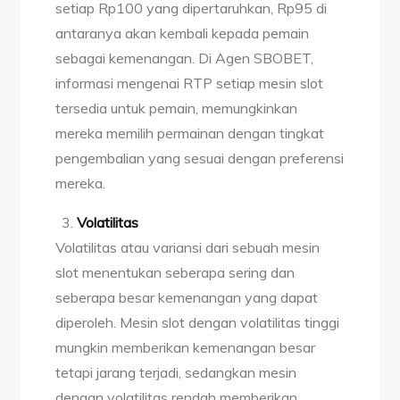
setiap Rp100 yang dipertaruhkan, Rp95 di
antaranya akan kembali kepada pemain
sebagai kemenangan. Di Agen SBOBET,
informasi mengenai RTP setiap mesin slot
tersedia untuk pemain, memungkinkan
mereka memilih permainan dengan tingkat
pengembalian yang sesuai dengan preferensi
mereka.
Volatilitas
Volatilitas atau variansi dari sebuah mesin
slot menentukan seberapa sering dan
seberapa besar kemenangan yang dapat
diperoleh. Mesin slot dengan volatilitas tinggi
mungkin memberikan kemenangan besar
tetapi jarang terjadi, sedangkan mesin
dengan volatilitas rendah memberikan