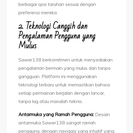
berbagai opsi taruhan sesuai dengan
preferensi mereka.
2. Teknologi Canggih dan
Pengalaman Pengguna yang
Mulus
Sawer138 berkomitmen untuk menyediakan
pengalaman bermain yang mulus dan tanpa
gangguan. Platform ini menggunakan
teknologi terbaru untuk memastikan bahwa
setiap permainan berjalan dengan lancar,
tanpa lag atau masalah teknis.
Antarmuka yang Ramah Pengguna:
Desain
antarmuka Sawer138 sangat ramah
pengguna, dengan navigasi yang intuitif yang