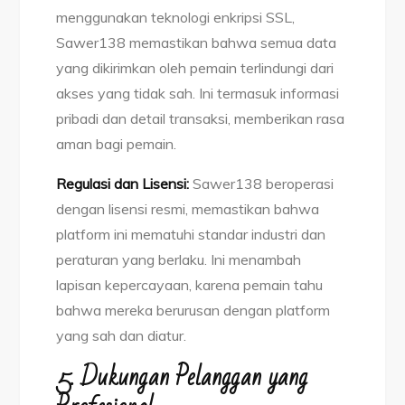
menggunakan teknologi enkripsi SSL,
Sawer138 memastikan bahwa semua data
yang dikirimkan oleh pemain terlindungi dari
akses yang tidak sah. Ini termasuk informasi
pribadi dan detail transaksi, memberikan rasa
aman bagi pemain.
Regulasi dan Lisensi:
Sawer138 beroperasi
dengan lisensi resmi, memastikan bahwa
platform ini mematuhi standar industri dan
peraturan yang berlaku. Ini menambah
lapisan kepercayaan, karena pemain tahu
bahwa mereka berurusan dengan platform
yang sah dan diatur.
5. Dukungan Pelanggan yang