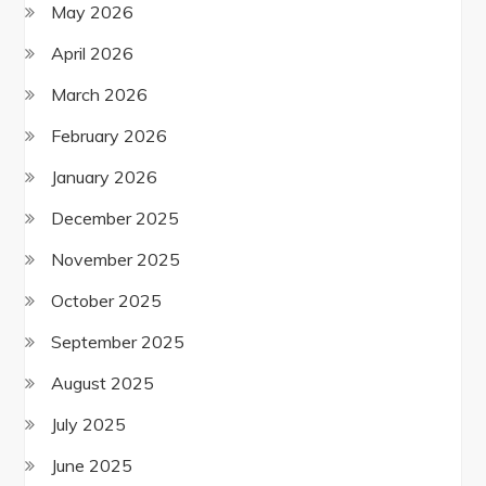
May 2026
April 2026
March 2026
February 2026
January 2026
December 2025
November 2025
October 2025
September 2025
August 2025
July 2025
June 2025