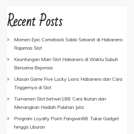
Recent Posts
Momen Epic Comeback Saldo Sekarat di Habanero
Rajamas Slot
Keuntungan Main Slot Habanero di Waktu Subuh
Bersama Bejomas
Ulasan Game Five Lucky Lions Habanero dan Cara
Triggernya di Slot
Turnamen Slot betwin188: Cara Ikutan dan
Menangkan Hadiah Puluhan Juta
Program Loyalty Point Fangwin88: Tukar Gadget
hingga Liburan