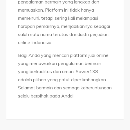
pengalaman bermain yang lengkap dan
memuaskan. Platform ini tidak hanya
memenuhi, tetapi sering kali melampaui
harapan pemainnya, menjadikannya sebagai
salah satu nama teratas di industri perjudian
online Indonesia.
Bagi Anda yang mencari platform judi online
yang menawarkan pengalaman bermain
yang berkualitas dan aman, Sawer138
adalah pilihan yang patut dipertimbangkan.
Selamat bermain dan semoga keberuntungan
selalu berpihak pada Anda!