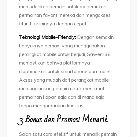
memudahkan pemain untuk menemukan
permainan favorit mereka dan mengakses
fitur-fitur lainnya dengan cepat.
Teknologi Mobile-Friendly:
Dengan semakin
banyaknya pemain yang menggunakan
perangkat mobile untuk berjudi, Sawer138
memastikan bahwa platformnya
dioptimalkan untuk smartphone dan tablet.
Akses yang mudah dari perangkat mobile
memungkinkan pemain untuk menikmati
permainan kapan saja dan di mana saja,
tanpa mengorbankan kualitas.
3. Bonus dan Promosi Menarik
Salah satu cara efektif untuk menarik pemain