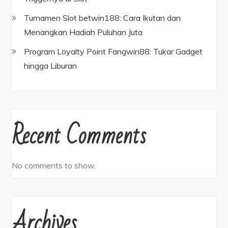
Turnamen Slot betwin188: Cara Ikutan dan
Menangkan Hadiah Puluhan Juta
Program Loyalty Point Fangwin88: Tukar Gadget
hingga Liburan
Recent Comments
No comments to show.
Archives