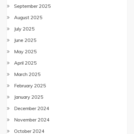
September 2025
August 2025
July 2025
June 2025
May 2025
April 2025
March 2025
February 2025
January 2025
December 2024
November 2024
October 2024