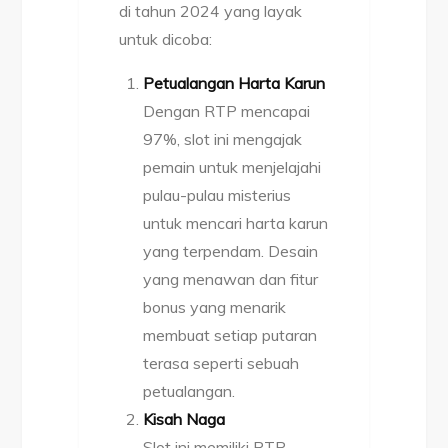
di tahun 2024 yang layak
untuk dicoba:
Petualangan Harta Karun
Dengan RTP mencapai
97%, slot ini mengajak
pemain untuk menjelajahi
pulau-pulau misterius
untuk mencari harta karun
yang terpendam. Desain
yang menawan dan fitur
bonus yang menarik
membuat setiap putaran
terasa seperti sebuah
petualangan.
Kisah Naga
Slot ini memiliki RTP