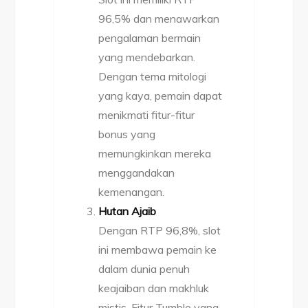
96,5% dan menawarkan
pengalaman bermain
yang mendebarkan.
Dengan tema mitologi
yang kaya, pemain dapat
menikmati fitur-fitur
bonus yang
memungkinkan mereka
menggandakan
kemenangan.
Hutan Ajaib
Dengan RTP 96,8%, slot
ini membawa pemain ke
dalam dunia penuh
keajaiban dan makhluk
mistis. Fitur Tumble yang