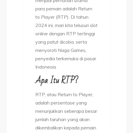
menjadi perhatian utama
para pemain adalah Return
to Player (RTP). Di tahun
2024 ini, mari kita telusuri slot
online dengan RTP tertinggi
yang patut dicoba, serta
menyoroti Naga Games,
penyedia terkemuka di pasar
Indonesia.
Apa Itu RTP?
RTP, atau Return to Player,
adalah persentase yang
menunjukkan seberapa besar
jumlah taruhan yang akan
dikembalikan kepada pemain