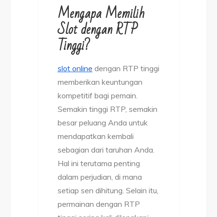
Mengapa Memilih
Slot dengan RTP
Tinggi?
slot online
dengan RTP tinggi
memberikan keuntungan
kompetitif bagi pemain.
Semakin tinggi RTP, semakin
besar peluang Anda untuk
mendapatkan kembali
sebagian dari taruhan Anda.
Hal ini terutama penting
dalam perjudian, di mana
setiap sen dihitung. Selain itu,
permainan dengan RTP