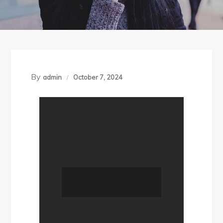
By
admin
October 7, 2024