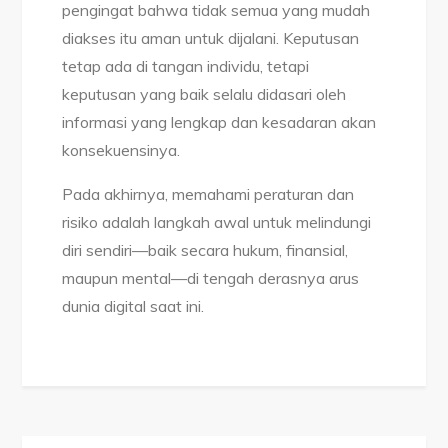
pengingat bahwa tidak semua yang mudah
diakses itu aman untuk dijalani. Keputusan
tetap ada di tangan individu, tetapi
keputusan yang baik selalu didasari oleh
informasi yang lengkap dan kesadaran akan
konsekuensinya.
Pada akhirnya, memahami peraturan dan
risiko adalah langkah awal untuk melindungi
diri sendiri—baik secara hukum, finansial,
maupun mental—di tengah derasnya arus
dunia digital saat ini.