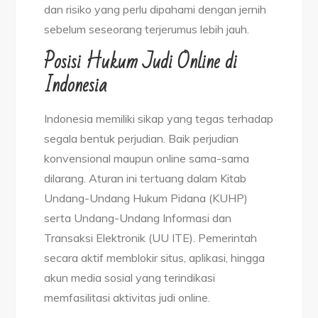
dan risiko yang perlu dipahami dengan jernih
sebelum seseorang terjerumus lebih jauh.
Posisi Hukum Judi Online di
Indonesia
Indonesia memiliki sikap yang tegas terhadap
segala bentuk perjudian. Baik perjudian
konvensional maupun online sama-sama
dilarang. Aturan ini tertuang dalam Kitab
Undang-Undang Hukum Pidana (KUHP)
serta Undang-Undang Informasi dan
Transaksi Elektronik (UU ITE). Pemerintah
secara aktif memblokir situs, aplikasi, hingga
akun media sosial yang terindikasi
memfasilitasi aktivitas judi online.