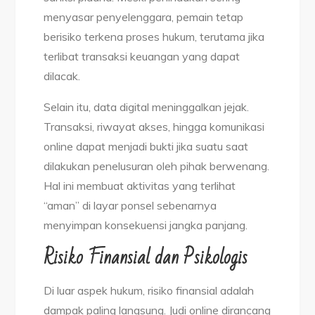
menyasar penyelenggara, pemain tetap
berisiko terkena proses hukum, terutama jika
terlibat transaksi keuangan yang dapat
dilacak.
Selain itu, data digital meninggalkan jejak.
Transaksi, riwayat akses, hingga komunikasi
online dapat menjadi bukti jika suatu saat
dilakukan penelusuran oleh pihak berwenang.
Hal ini membuat aktivitas yang terlihat
“aman” di layar ponsel sebenarnya
menyimpan konsekuensi jangka panjang.
Risiko Finansial dan Psikologis
Di luar aspek hukum, risiko finansial adalah
dampak paling langsung. Judi online dirancang