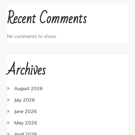
Recent Comments
No comments to show.
Archives
August 2026
July 2026
June 2026
May 2026
April 2026