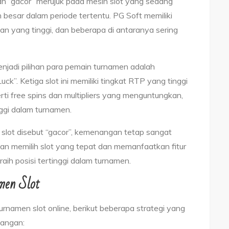
tilah “gacor” merujuk pada mesin slot yang sedang
esar dalam periode tertentu. PG Soft memiliki
 yang tinggi, dan beberapa di antaranya sering
njadi pilihan para pemain turnamen adalah
ck”. Ketiga slot ini memiliki tingkat RTP yang tinggi
rti free spins dan multipliers yang menguntungkan,
ggi dalam turnamen.
slot disebut “gacor”, kemenangan tetap sangat
an memilih slot yang tepat dan memanfaatkan fitur
ih posisi tertinggi dalam turnamen.
men Slot
rnamen slot online, berikut beberapa strategi yang
angan: