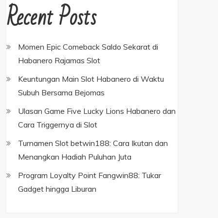
Recent Posts
Momen Epic Comeback Saldo Sekarat di
Habanero Rajamas Slot
Keuntungan Main Slot Habanero di Waktu
Subuh Bersama Bejomas
Ulasan Game Five Lucky Lions Habanero dan
Cara Triggernya di Slot
Turnamen Slot betwin188: Cara Ikutan dan
Menangkan Hadiah Puluhan Juta
Program Loyalty Point Fangwin88: Tukar
Gadget hingga Liburan