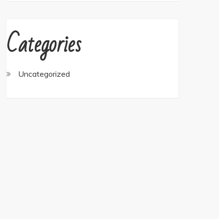
Categories
Uncategorized