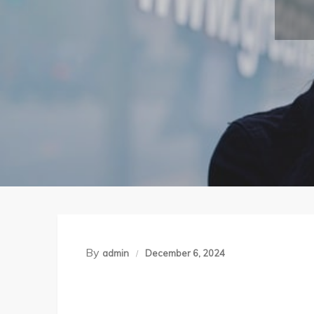
By
admin
December 6, 2024