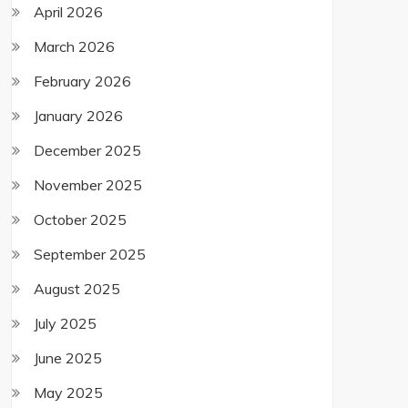
April 2026
March 2026
February 2026
January 2026
December 2025
November 2025
October 2025
September 2025
August 2025
July 2025
June 2025
May 2025