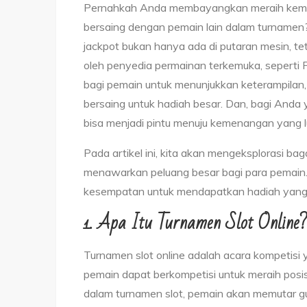
Pernahkah Anda membayangkan meraih kemena
bersaing dengan pemain lain dalam turnamen? 
jackpot bukan hanya ada di putaran mesin, teta
oleh penyedia permainan terkemuka, seperti
bagi pemain untuk menunjukkan keterampilan, 
bersaing untuk hadiah besar. Dan, bagi Anda y
bisa menjadi pintu menuju kemenangan yang lu
Pada artikel ini, kita akan mengeksplorasi ba
menawarkan peluang besar bagi para pemain.
kesempatan untuk mendapatkan hadiah yang
1. Apa Itu Turnamen Slot Online
Turnamen slot online adalah acara kompetisi y
pemain dapat berkompetisi untuk meraih posis
dalam turnamen slot, pemain akan memutar g