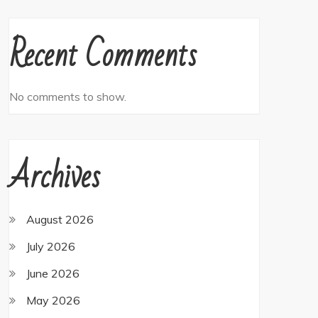
Recent Comments
No comments to show.
Archives
August 2026
July 2026
June 2026
May 2026