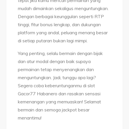
tepat jika kamu mencari permainan yang
mudah dimainkan sekaligus menguntungkan.
Dengan berbagai keunggulan seperti RTP
tinggi, fitur bonus lengkap, dan dukungan
platform yang andal, peluang menang besar
di setiap putaran bukan lagi mimpi.
Yang penting, selalu bermain dengan bijak
dan atur modal dengan baik supaya
permainan tetap menyenangkan dan
menguntungkan. Jadi, tunggu apa lagi?
Segera coba keberuntunganmu di slot
Gacor77 Habanero dan rasakan sensasi
kemenangan yang memuaskan! Selamat
bermain dan semoga jackpot besar
menantimu!