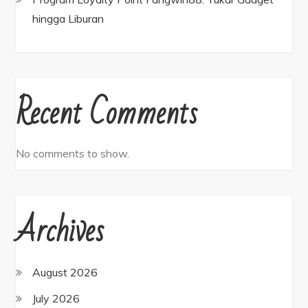
hingga Liburan
Recent Comments
No comments to show.
Archives
August 2026
July 2026