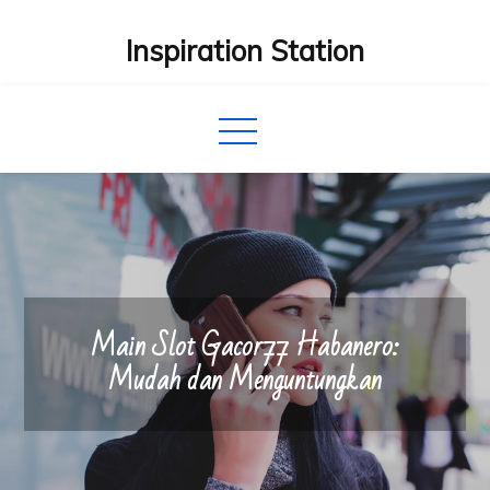
Skip
Inspiration Station
to
content
Main Slot Gacor77 Habanero:
Mudah dan Menguntungkan